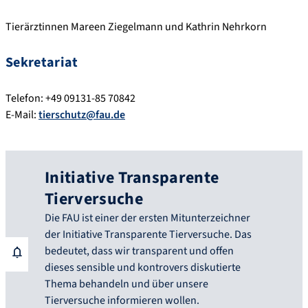
Tierärztinnen Mareen Ziegelmann und Kathrin Nehrkorn
Sekretariat
Telefon: +49 09131-85 70842
E-Mail:
tierschutz@fau.de
Initiative Transparente
Tierversuche
Die FAU ist einer der ersten Mitunterzeichner
der Initiative Transparente Tierversuche. Das
bedeutet, dass wir transparent und offen
dieses sensible und kontrovers diskutierte
Thema behandeln und über unsere
Tierversuche informieren wollen.