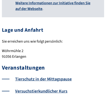
Weitere Informationen zur Initiative finden Sie
auf der Webseite
.
Lage und Anfahrt
Sie erreichen uns wie folgt persönlich:
Wöhrmühle 2
91056 Erlangen
Veranstaltungen
Tierschutz in der Mittagspause
Versuchstierkundlicher Kurs