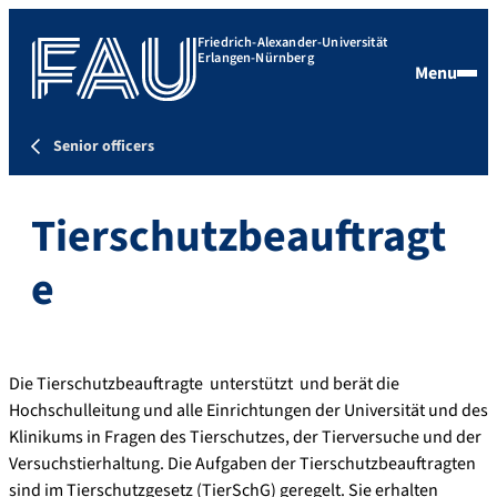
Friedrich-Alexander-Universität
Erlangen-Nürnberg
Menu
Senior officers
Tierschutzbeauftragt
e
Die Tierschutzbeauftragte unterstützt und berät die
Hochschulleitung und alle Einrichtungen der Universität und des
Klinikums in Fragen des Tierschutzes, der Tierversuche und der
Versuchstierhaltung. Die Aufgaben der Tierschutzbeauftragten
sind im Tierschutzgesetz (TierSchG) geregelt. Sie erhalten