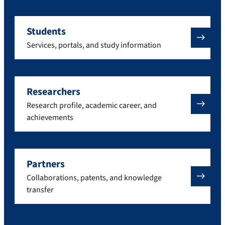
Students
Services, portals, and study information
Researchers
Research profile, academic career, and
achievements
Partners
Collaborations, patents, and knowledge
transfer