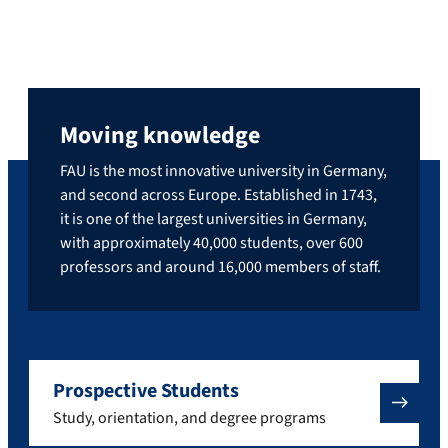
Moving knowledge
FAU is the most innovative university in Germany,
and second across Europe. Established in 1743,
it is one of the largest universities in Germany,
with approximately 40,000 students, over 600
professors and around 16,000 members of staff.
Prospective Students
Study, orientation, and degree programs