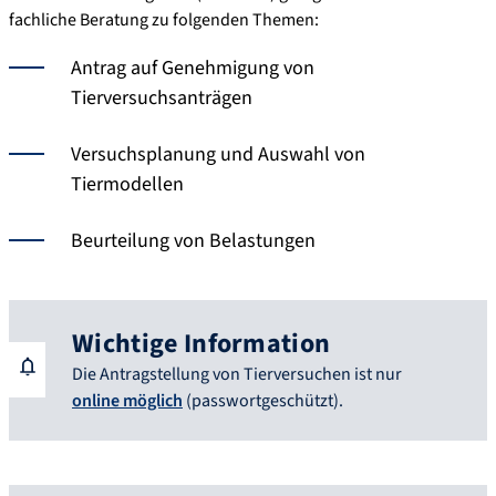
fachliche Beratung zu folgenden Themen:
Antrag auf Genehmigung von
Tierversuchsanträgen
Versuchsplanung und Auswahl von
Tiermodellen
Beurteilung von Belastungen
Wichtige Information
Die Antragstellung von Tierversuchen ist nur
online möglich
(passwortgeschützt).