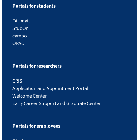
Portals for students
FAUmail
StudOn
campo
OPAC
Portals for researchers
CRIS
Application and Appointment Portal
Welcome Center
Early Career Support and Graduate Center
Portals for employees