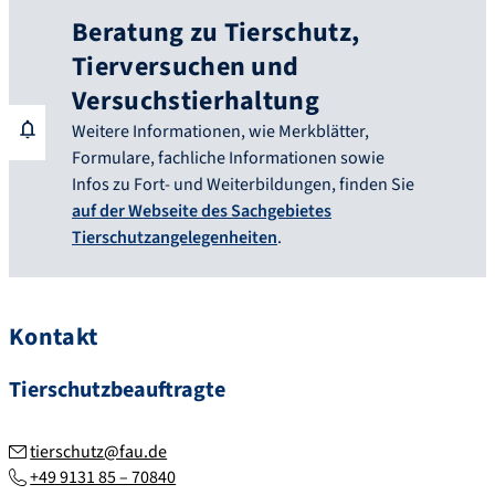
Beratung zu Tierschutz,
Tierversuchen und
Versuchstierhaltung
Weitere Informationen, wie Merkblätter,
Formulare, fachliche Informationen sowie
Infos zu Fort- und Weiterbildungen, finden Sie
auf der Webseite des Sachgebietes
Tierschutzangelegenheiten
.
Kontakt
Tierschutzbeauftragte
tierschutz@fau.de
+49 9131 85 – 70840