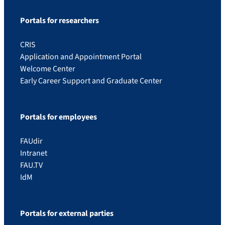
Portals for researchers
CRIS
Application and Appointment Portal
Welcome Center
Early Career Support and Graduate Center
Portals for employees
FAUdir
Intranet
FAU.TV
IdM
Portals for external parties