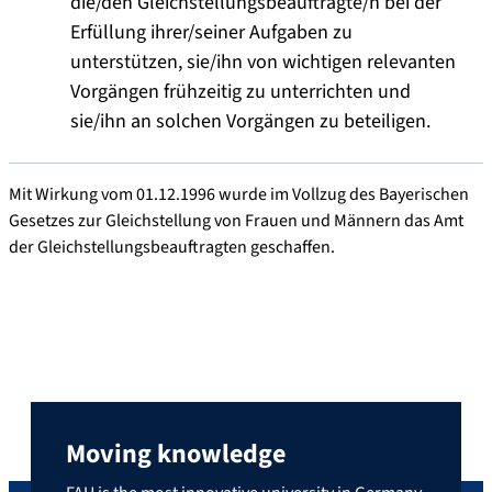
die/den Gleichstellungsbeauftragte/n bei der
Erfüllung ihrer/seiner Aufgaben zu
unterstützen, sie/ihn von wichtigen relevanten
Vorgängen frühzeitig zu unterrichten und
sie/ihn an solchen Vorgängen zu beteiligen.
Mit Wirkung vom 01.12.1996 wurde im Vollzug des Bayerischen
Gesetzes zur Gleichstellung von Frauen und Männern das Amt
der Gleichstellungsbeauftragten geschaffen.
Moving knowledge