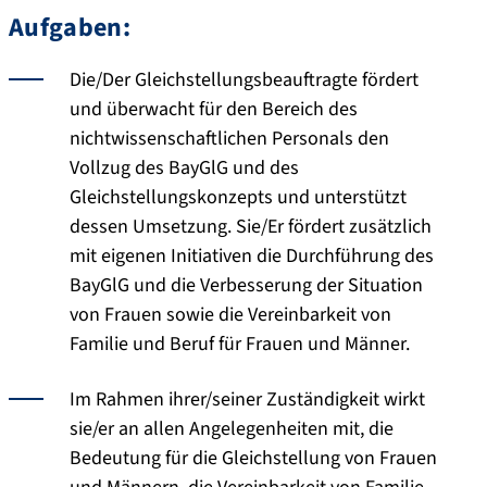
Aufgaben:
Die/Der Gleichstellungsbeauftragte fördert
und überwacht für den Bereich des
nichtwissenschaftlichen Personals den
Vollzug des BayGlG und des
Gleichstellungskonzepts und unterstützt
dessen Umsetzung. Sie/Er fördert zusätzlich
mit eigenen Initiativen die Durchführung des
BayGlG und die Verbesserung der Situation
von Frauen sowie die Vereinbarkeit von
Familie und Beruf für Frauen und Männer.
Im Rahmen ihrer/seiner Zuständigkeit wirkt
sie/er an allen Angelegenheiten mit, die
Bedeutung für die Gleichstellung von Frauen