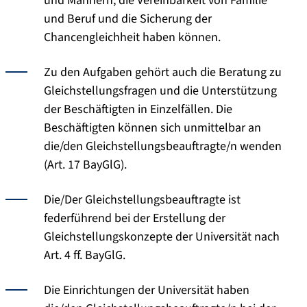
und Männern, die Vereinbarkeit von Familie
und Beruf und die Sicherung der
Chancengleichheit haben können.
Zu den Aufgaben gehört auch die Beratung zu
Gleichstellungsfragen und die Unterstützung
der Beschäftigten in Einzelfällen. Die
Beschäftigten können sich unmittelbar an
die/den Gleichstellungsbeauftragte/n wenden
(Art. 17 BayGlG).
Die/Der Gleichstellungsbeauftragte ist
federführend bei der Erstellung der
Gleichstellungskonzepte der Universität nach
Art. 4 ff. BayGlG.
Die Einrichtungen der Universität haben