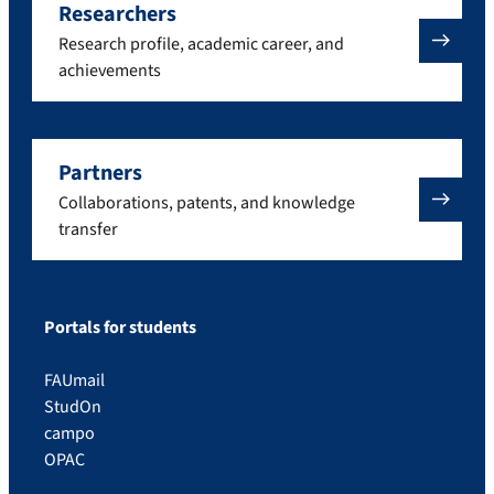
Researchers
Research profile, academic career, and
achievements
Partners
Collaborations, patents, and knowledge
transfer
Portals for students
FAUmail
StudOn
campo
OPAC